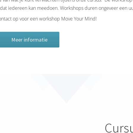
zodat iedereen kan meedoen. Workshops duren ongeveer een uu
contact op voor een workshop Move Your Mind!
Meer informatie
Curs