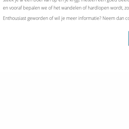
en vooraf bepalen we of het wandelen of hardlopen wordt, 
Enthousiast geworden of wil je meer informatie? Neem dan 