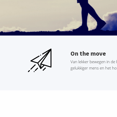
On the move
Van lekker bewegen in de 
gelukkiger mens en het h