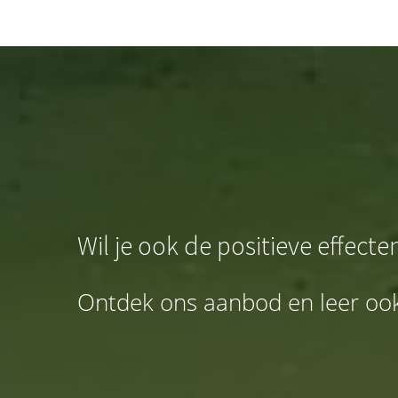
Wil je ook de positieve effect
Ontdek ons aanbod en leer ook