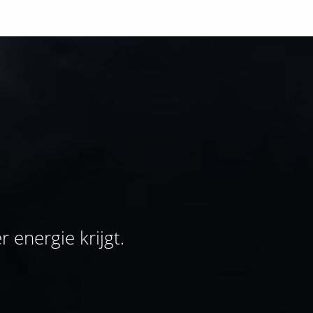
 energie krijgt.