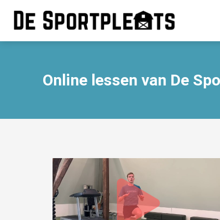
Online lessen van De Sp