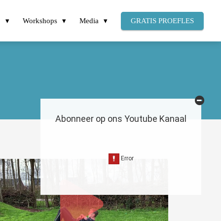
p
Workshops
Media
GRATIS PROEFLES
Abonneer op ons Youtube Kanaal