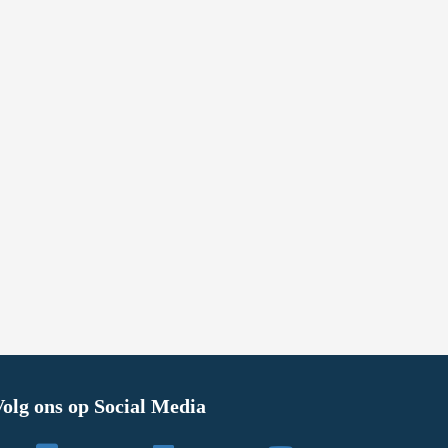
olg ons op Social Media