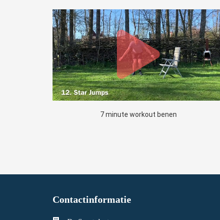
7 minute workout benen
Contactinformatie