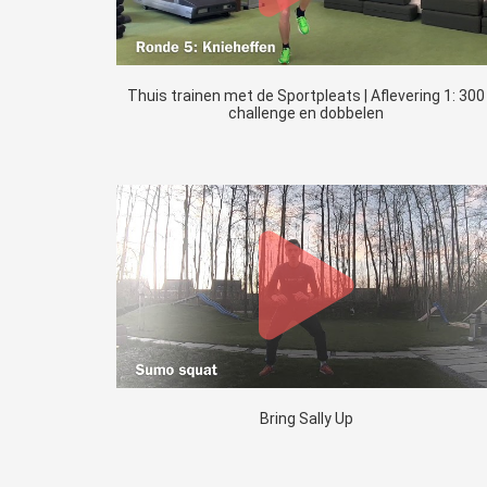
Thuis trainen met de Sportpleats | Aflevering 1: 300
challenge en dobbelen
Bring Sally Up