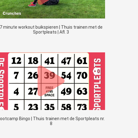
7 minute workout buikspieren | Thuis trainen met de
Sportpleats | Afl. 3
ootcamp Bingo | Thuis trainen met de Sportpleats nr.
8