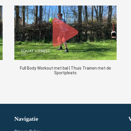
Full Body Workout met bal | Thuis Trainen met de
Sportpleats
Navigatie
V